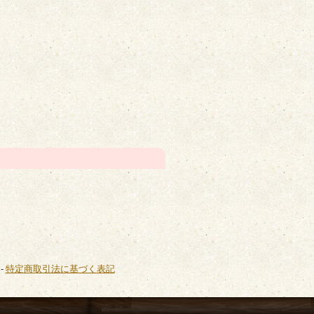
-
特定商取引法に基づく表記